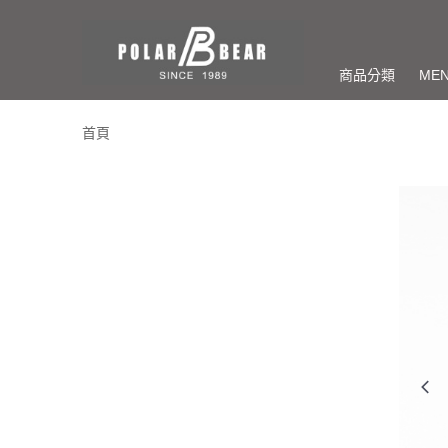
商品分類
ME
首頁