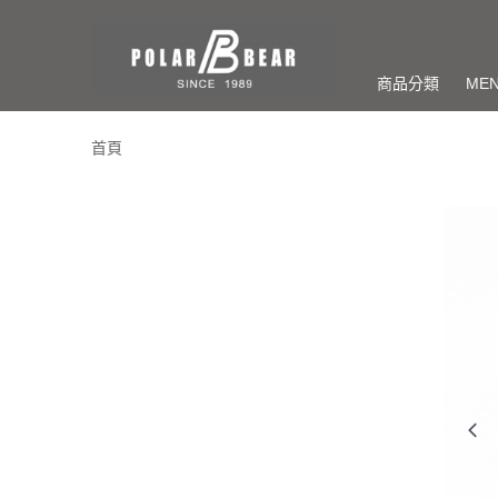
商品分類
ME
首頁