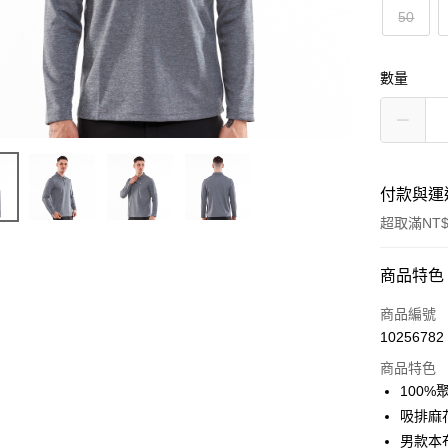
50
數量
付款與運
超取滿NT$
付款方式
商品特色
信用卡一
商品編號
10256782
信用卡分
商品特色
3 期 
100%聚
合作金
吸排麻
超商取貨
華南商
男款本