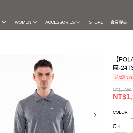
N
WOMEN
ACCESSORIES
STORE
會員權益
【POL
麻-24T
超取滿NT$
NT$1,980
NT$1,
COLOR
尺寸