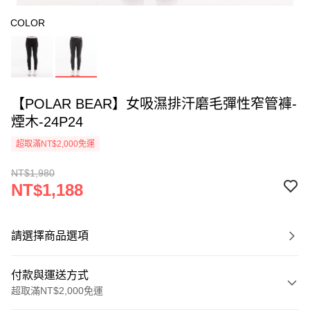
COLOR
【POLAR BEAR】女吸濕排汗磨毛彈性窄管褲-
煙木-24P24
超取滿NT$2,000免運
NT$1,980
NT$1,188
請選擇商品選項
付款與運送方式
超取滿NT$2,000免運