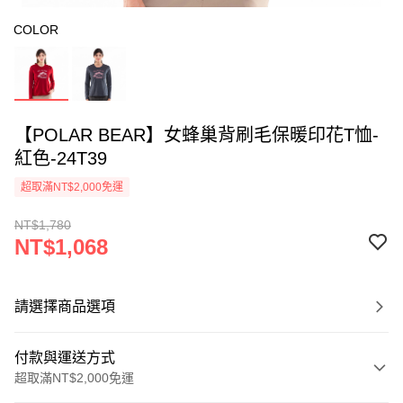
COLOR
【POLAR BEAR】女蜂巢背刷毛保暖印花T恤-
紅色-24T39
超取滿NT$2,000免運
NT$1,780
NT$1,068
請選擇商品選項
付款與運送方式
超取滿NT$2,000免運