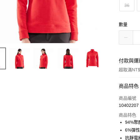
36
數量
付款與運
超取滿NT$
付款方式
商品特色
信用卡一
商品編號
10402207
信用卡分
商品特色
3 期 
94%
合作金
6%彈
超商取貨
華南商
抗靜電