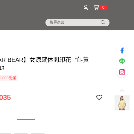
0
AR BEAR】女涼感休閒印花T恤-黃
03
2,000免運
035