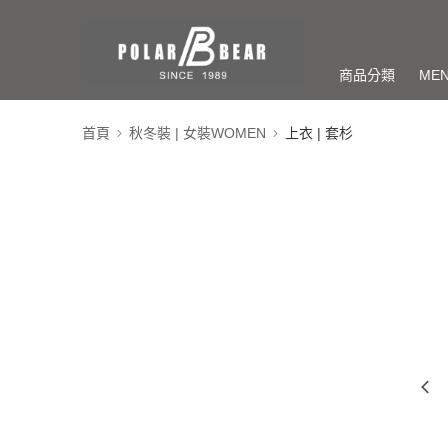
商品分類
ME
首頁
秋冬裝 | 女裝WOMEN
上衣 | 套杉