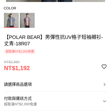
COLOR
【POLAR BEAR】男彈性抗UV格子短袖襯衫-
丈青-18R07
超取滿NT$2,000免運
NT$2,980
NT$1,192
請選擇商品選項
付款與運送方式
超取滿NT$2,000免運