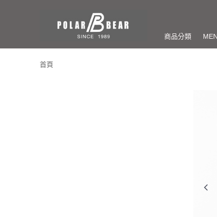
商品分類
ME
首頁