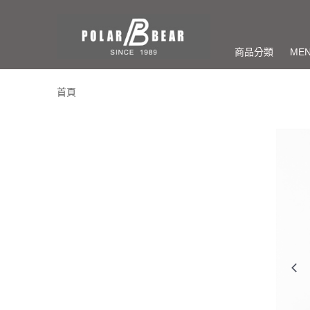
商品分類
ME
首頁