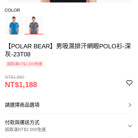
COLOR
【POLAR BEAR】男吸濕排汗網眼POLO衫-深
灰-23T08
超取滿NT$2,000免運
NT$1,880
NT$1,188
請選擇商品選項
付款與運送方式
超取滿NT$2,000免運