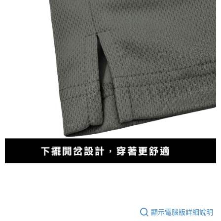
顯示電腦版詳細說明