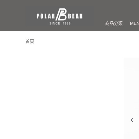
商品分類
ME
首頁