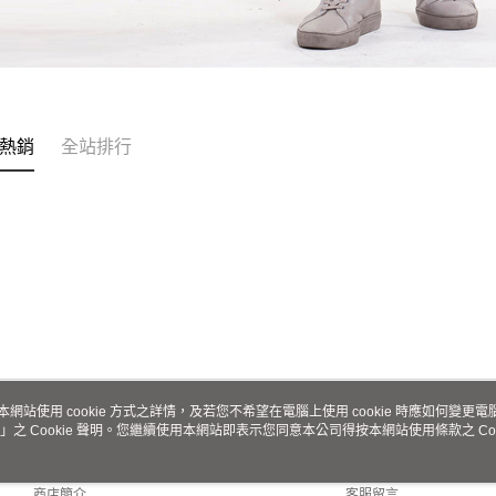
熱銷
全站排行
本網站使用 cookie 方式之詳情，及若您不希望在電腦上使用 cookie 時應如何變更電腦的
」之 Cookie 聲明。您繼續使用本網站即表示您同意本公司得按本網站使用條款之 Coo
關於我們
客服資訊
品牌故事
購物說明
商店簡介
客服留言