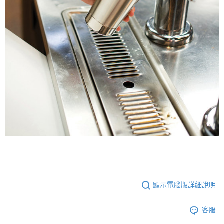
顯示電腦版詳細說明
客服