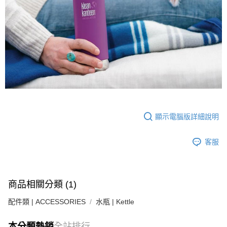
顯示電腦版詳細說明
客服
商品相關分類 (1)
配件類 | ACCESSORIES
水瓶 | Kettle
本分類熱銷
全站排行