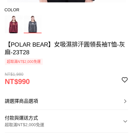
COLOR
【POLAR BEAR】女吸濕排汗圓領長袖T恤-灰
麻-23T28
超取滿NT$2,000免運
NT$1,980
NT$990
請選擇商品選項
付款與運送方式
超取滿NT$2,000免運