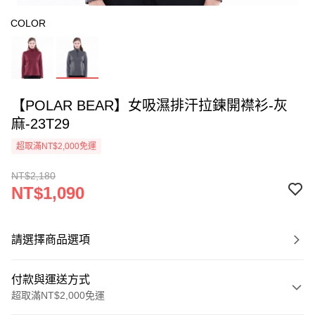
COLOR
【POLAR BEAR】女吸濕排汗拉鍊開襟衫-灰
麻-23T29
超取滿NT$2,000免運
NT$2,180
NT$1,090
請選擇商品選項
付款與運送方式
超取滿NT$2,000免運