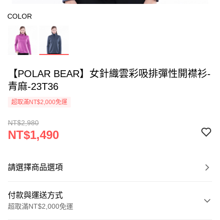
COLOR
【POLAR BEAR】女針織雲彩吸排彈性開襟衫-
青麻-23T36
超取滿NT$2,000免運
NT$2,980
NT$1,490
請選擇商品選項
付款與運送方式
超取滿NT$2,000免運