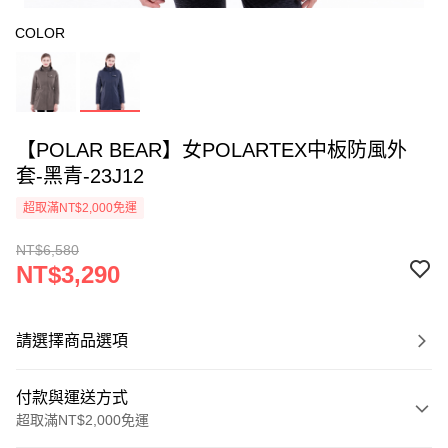
COLOR
【POLAR BEAR】女POLARTEX中板防風外
套-黑青-23J12
超取滿NT$2,000免運
NT$6,580
NT$3,290
請選擇商品選項
付款與運送方式
超取滿NT$2,000免運