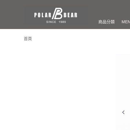
商品分類
ME
首頁