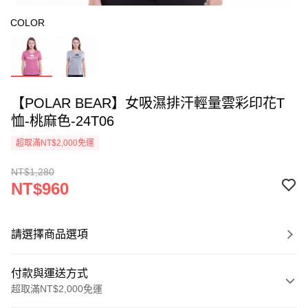
COLOR
【POLAR BEAR】女吸濕排汗輕量雲彩印花T
恤-桃麻色-24T06
超取滿NT$2,000免運
NT$1,280
NT$960
請選擇商品選項
付款與運送方式
超取滿NT$2,000免運