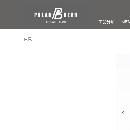
商品分類
ME
首頁