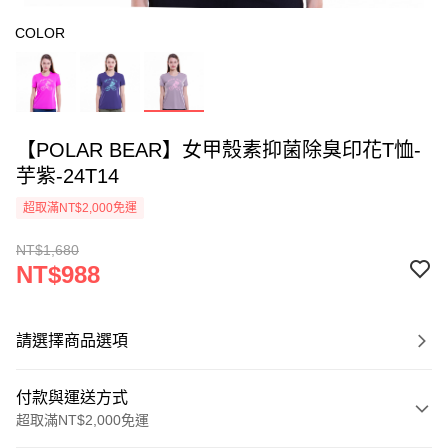
COLOR
【POLAR BEAR】女甲殼素抑菌除臭印花T恤-
芋紫-24T14
超取滿NT$2,000免運
NT$1,680
NT$988
請選擇商品選項
付款與運送方式
超取滿NT$2,000免運