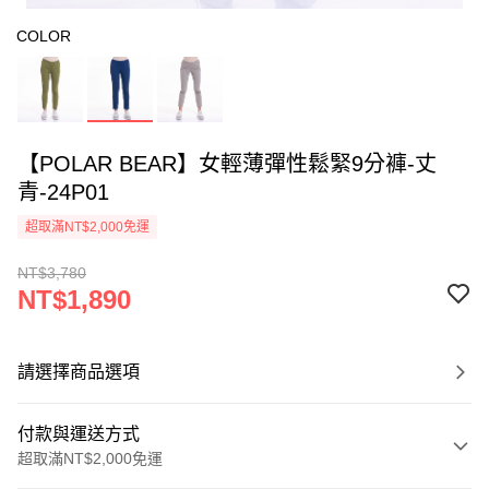
COLOR
【POLAR BEAR】女輕薄彈性鬆緊9分褲-丈
青-24P01
超取滿NT$2,000免運
NT$3,780
NT$1,890
請選擇商品選項
付款與運送方式
超取滿NT$2,000免運