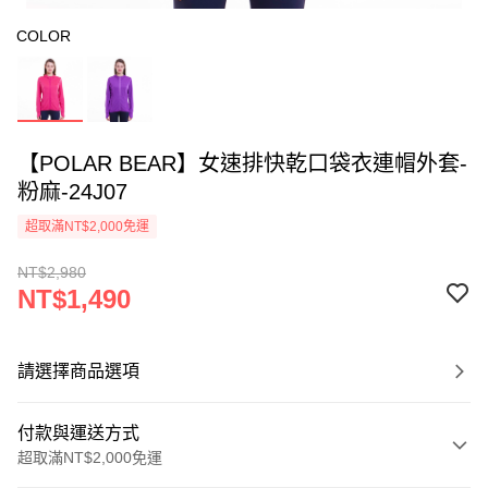
COLOR
【POLAR BEAR】女速排快乾口袋衣連帽外套-
粉麻-24J07
超取滿NT$2,000免運
NT$2,980
NT$1,490
請選擇商品選項
付款與運送方式
超取滿NT$2,000免運